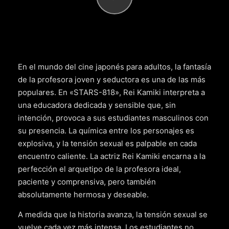
En el mundo del cine japonés para adultos, la fantasía
de la profesora joven y seductora es una de las más
populares. En «STARS-818», Rei Kamiki interpreta a
una educadora dedicada y sensible que, sin
intención, provoca a sus estudiantes masculinos con
su presencia. La química entre los personajes es
explosiva, y la tensión sexual es palpable en cada
encuentro caliente. La actriz Rei Kamiki encarna a la
perfección el arquetipo de la profesora ideal,
paciente y comprensiva, pero también
absolutamente hermosa y deseable.
A medida que la historia avanza, la tensión sexual se
vuelve cada vez más intensa. Los estudiantes no