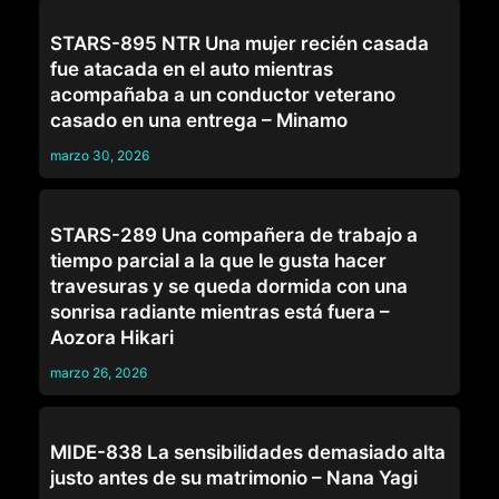
TRABAJO
STARS-895 NTR Una mujer recién casada
fue atacada en el auto mientras
acompañaba a un conductor veterano
casado en una entrega – Minamo
marzo 30, 2026
TRABAJO
STARS-289 Una compañera de trabajo a
tiempo parcial a la que le gusta hacer
travesuras y se queda dormida con una
sonrisa radiante mientras está fuera –
Aozora Hikari
marzo 26, 2026
TRABAJO
MIDE-838 La sensibilidades demasiado alta
justo antes de su matrimonio – Nana Yagi