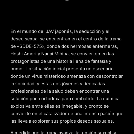
En el mundo del JAV japonés, la seducción y el
deseo sexual se encuentran en el centro de la trama
de «SDDE-575», donde dos hermosas enfermeras,
Hoshi Ameri y Nagai Mihina, se convierten en las
protagonistas de una historia llena de fantasía y
humor. La situación inicial presenta un escenario
donde un virus misterioso amenaza con descontrolar
la sociedad, y estas dos jóvenes y dedicadas
profesionales de la salud deben encontrar una
solución poco ortodoxa para combatirlo. La química
explosiva entre ellas es innegable, y pronto se
convierte en el catalizador de una intensa pasión que
las lleva a explorar sus propios deseos sexuales.
A medida que la trama avanza, la tensión sexual se