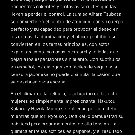
encuentros calientes y fantasías sexuales que las
llevan a perder el control. La sumisa Aihara Tsubasa
se convierte en el centro de atención, con su cuerpo
perfecto y su capacidad para provocar el deseo en
los demás. La dominación y el placer prohibido se
convierten en los temas principales, con actos
explícitos como mamadas, sexo oral y folladas que
dejan a los espectadores sin aliento. Con subtítulos
en español, los diálogos son fáciles de seguir, y la
censura japonesa no puede disimular la pasión que
se desata en cada escena.
En el clímax de la película, la actuación de las ocho
mujeres es simplemente impresionante. Hakutou
Kokona y Hazuki Momo se entregan por completo,
mientras que Iori Ryouko y Oda Reiko demuestran su
habilidad para crear momentos de alta tensión. La
química entre las actrices es palpable, y el resultado