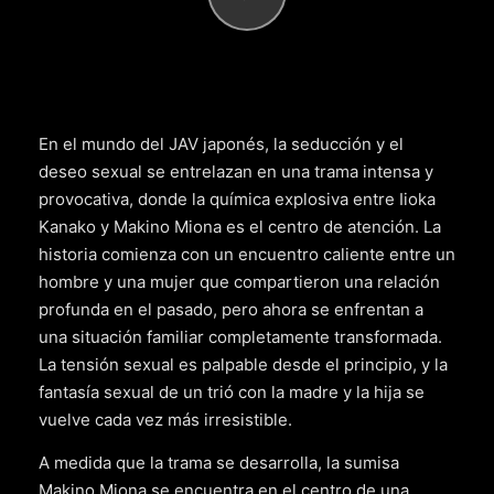
En el mundo del JAV japonés, la seducción y el
deseo sexual se entrelazan en una trama intensa y
provocativa, donde la química explosiva entre Iioka
Kanako y Makino Miona es el centro de atención. La
historia comienza con un encuentro caliente entre un
hombre y una mujer que compartieron una relación
profunda en el pasado, pero ahora se enfrentan a
una situación familiar completamente transformada.
La tensión sexual es palpable desde el principio, y la
fantasía sexual de un trió con la madre y la hija se
vuelve cada vez más irresistible.
A medida que la trama se desarrolla, la sumisa
Makino Miona se encuentra en el centro de una