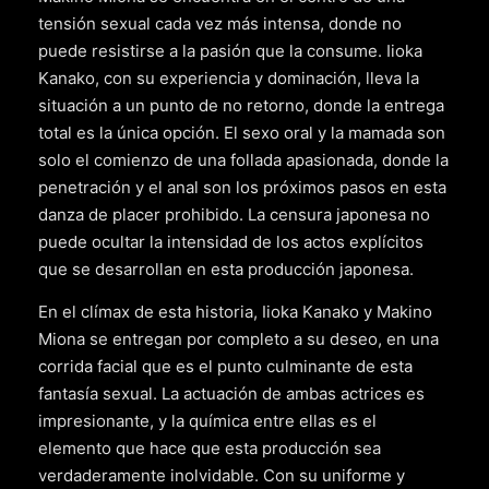
tensión sexual cada vez más intensa, donde no
puede resistirse a la pasión que la consume. Iioka
Kanako, con su experiencia y dominación, lleva la
situación a un punto de no retorno, donde la entrega
total es la única opción. El sexo oral y la mamada son
solo el comienzo de una follada apasionada, donde la
penetración y el anal son los próximos pasos en esta
danza de placer prohibido. La censura japonesa no
puede ocultar la intensidad de los actos explícitos
que se desarrollan en esta producción japonesa.
En el clímax de esta historia, Iioka Kanako y Makino
Miona se entregan por completo a su deseo, en una
corrida facial que es el punto culminante de esta
fantasía sexual. La actuación de ambas actrices es
impresionante, y la química entre ellas es el
elemento que hace que esta producción sea
verdaderamente inolvidable. Con su uniforme y