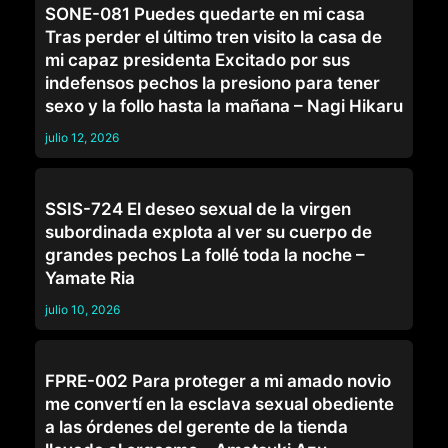
SONE-081 Puedes quedarte en mi casa
Tras perder el último tren visito la casa de
mi capaz presidenta Excitado por sus
indefensos pechos la presiono para tener
sexo y la follo hasta la mañana – Nagi Hikaru
julio 12, 2026
JEFES
SSIS-724 El deseo sexual de la virgen
subordinada explota al ver su cuerpo de
grandes pechos La follé toda la noche –
Yamate Ria
julio 10, 2026
JEFES
FPRE-002 Para proteger a mi amado novio
me convertí en la esclava sexual obediente
a las órdenes del gerente de la tienda