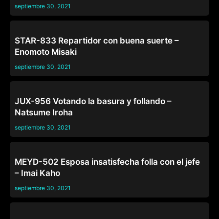
septiembre 30, 2021
CASADAS
STAR-833 Repartidor con buena suerte –
Enomoto Misaki
septiembre 30, 2021
CASADAS
JUX-956 Votando la basura y follando –
Natsume Iroha
septiembre 30, 2021
CASADAS
MEYD-502 Esposa insatisfecha folla con el jefe
– Imai Kaho
septiembre 30, 2021
CASADAS